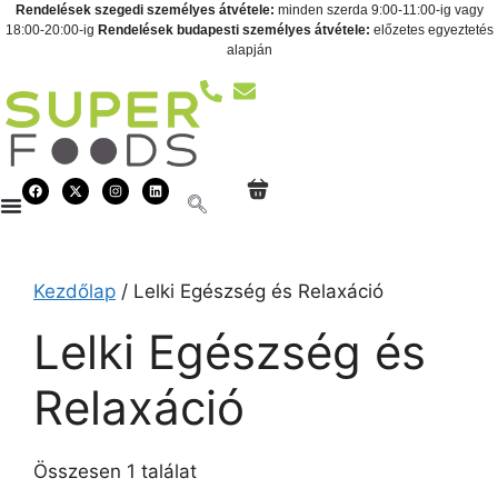
Rendelések szegedi személyes átvétele:
minden szerda 9:00-11:00-ig vagy
18:00-20:00-ig
Rendelések budapesti személyes átvétele:
előzetes egyeztetés
alapján
Kezdőlap
/ Lelki Egészség és Relaxáció
Lelki Egészség és
Relaxáció
Összesen 1 találat