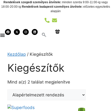
Rendelések szegedi személyes átvétele:
minden szerda 9:00-11:00-ig vagy
18:00-20:00-ig
Rendelések budapesti személyes átvétele:
előzetes egyeztetés
alapján
Kezdőlap
/ Kiegészítők
Kiegészítők
Mind a(z) 2 találat megjelenítve