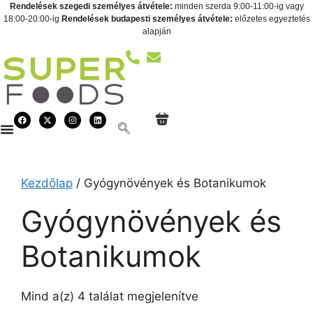
Rendelések szegedi személyes átvétele:
minden szerda 9:00-11:00-ig vagy
18:00-20:00-ig
Rendelések budapesti személyes átvétele:
előzetes egyeztetés
alapján
Kezdőlap
/ Gyógynövények és Botanikumok
Gyógynövények és
Botanikumok
Mind a(z) 4 találat megjelenítve