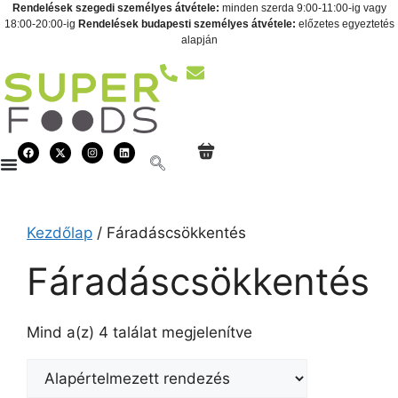
Rendelések szegedi személyes átvétele:
minden szerda 9:00-11:00-ig vagy
18:00-20:00-ig
Rendelések budapesti személyes átvétele:
előzetes egyeztetés
alapján
Kezdőlap
/ Fáradáscsökkentés
Fáradáscsökkentés
Mind a(z) 4 találat megjelenítve