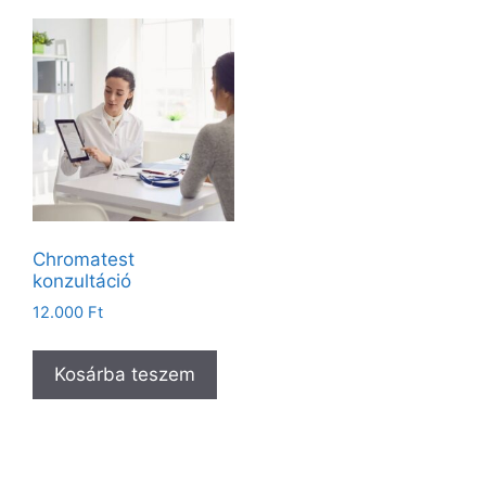
Chromatest
konzultáció
12.000
Ft
Kosárba teszem