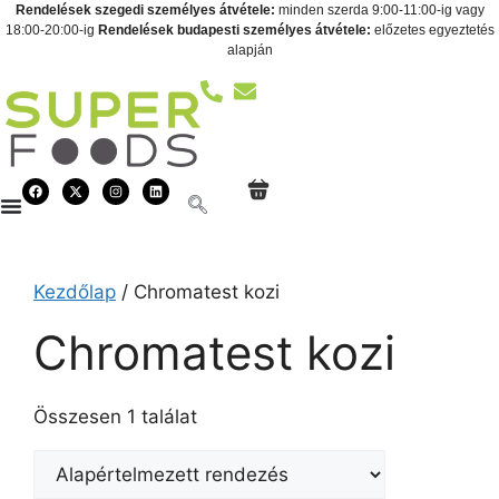
Rendelések szegedi személyes átvétele:
minden szerda 9:00-11:00-ig vagy
18:00-20:00-ig
Rendelések budapesti személyes átvétele:
előzetes egyeztetés
alapján
Kezdőlap
/ Chromatest kozi
Chromatest kozi
Összesen 1 találat