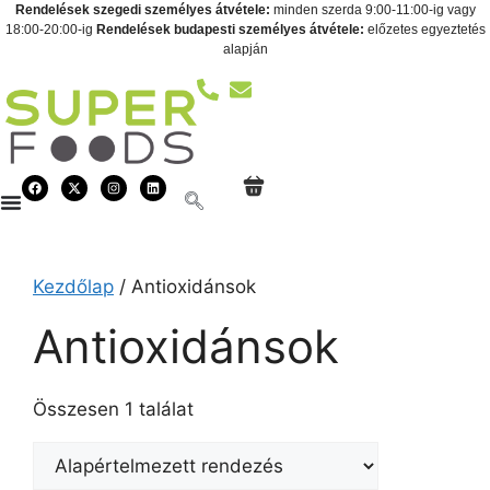
Rendelések szegedi személyes átvétele:
minden szerda 9:00-11:00-ig vagy
18:00-20:00-ig
Rendelések budapesti személyes átvétele:
előzetes egyeztetés
alapján
Kezdőlap
/ Antioxidánsok
Antioxidánsok
Összesen 1 találat