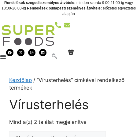
Rendelések szegedi személyes átvétele:
minden szerda 9:00-11:00-ig vagy
18:00-20:00-ig
Rendelések budapesti személyes átvétele:
előzetes egyeztetés
alapján
Kezdőlap
/ “Vírusterhelés” címkével rendelkező
termékek
Vírusterhelés
Mind a(z) 2 találat megjelenítve