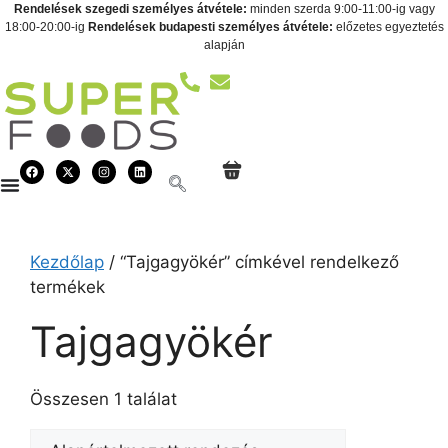
Rendelések szegedi személyes átvétele:
minden szerda 9:00-11:00-ig vagy
18:00-20:00-ig
Rendelések budapesti személyes átvétele:
előzetes egyeztetés
alapján
Kezdőlap
/ “Tajgagyökér” címkével rendelkező
termékek
Tajgagyökér
Összesen 1 találat