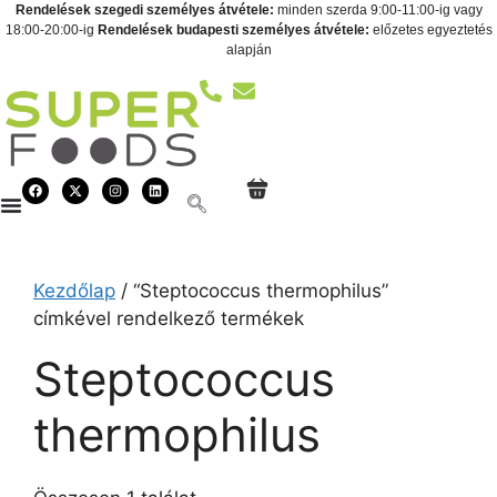
Rendelések szegedi személyes átvétele:
minden szerda 9:00-11:00-ig vagy
18:00-20:00-ig
Rendelések budapesti személyes átvétele:
előzetes egyeztetés
alapján
Kezdőlap
/ “Steptococcus thermophilus”
címkével rendelkező termékek
Steptococcus
thermophilus