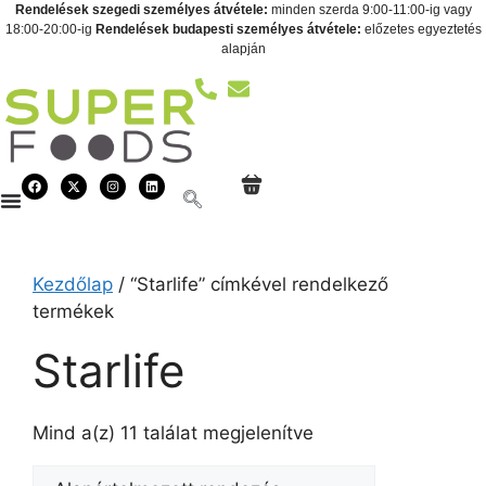
Rendelések szegedi személyes átvétele:
minden szerda 9:00-11:00-ig vagy
18:00-20:00-ig
Rendelések budapesti személyes átvétele:
előzetes egyeztetés
alapján
Kezdőlap
/ “Starlife” címkével rendelkező
termékek
Starlife
Mind a(z) 11 találat megjelenítve