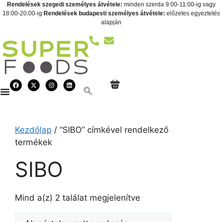
Rendelések szegedi személyes átvétele:
minden szerda 9:00-11:00-ig vagy
18:00-20:00-ig
Rendelések budapesti személyes átvétele:
előzetes egyeztetés
alapján
Kezdőlap
/ “SIBO” címkével rendelkező
termékek
SIBO
Mind a(z) 2 találat megjelenítve