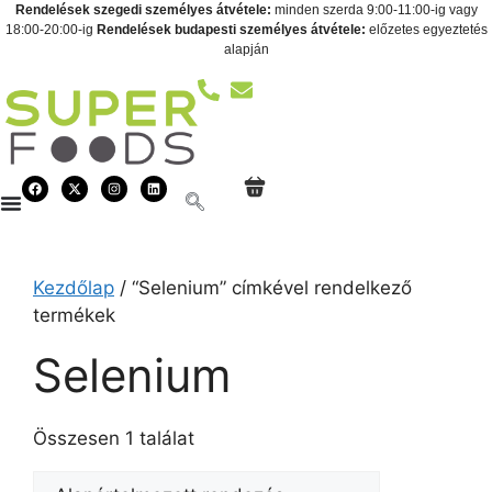
Rendelések szegedi személyes átvétele:
minden szerda 9:00-11:00-ig vagy
18:00-20:00-ig
Rendelések budapesti személyes átvétele:
előzetes egyeztetés
alapján
Kezdőlap
/ “Selenium” címkével rendelkező
termékek
Selenium
Összesen 1 találat