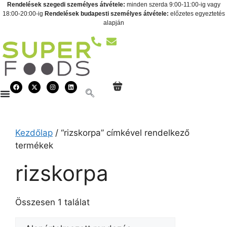
Rendelések szegedi személyes átvétele:
minden szerda 9:00-11:00-ig vagy
18:00-20:00-ig
Rendelések budapesti személyes átvétele:
előzetes egyeztetés
alapján
Kezdőlap
/ “rizskorpa” címkével rendelkező
termékek
rizskorpa
Összesen 1 találat