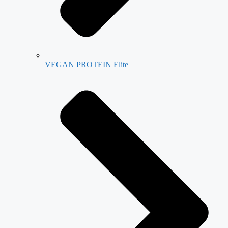
VEGAN PROTEIN Elite