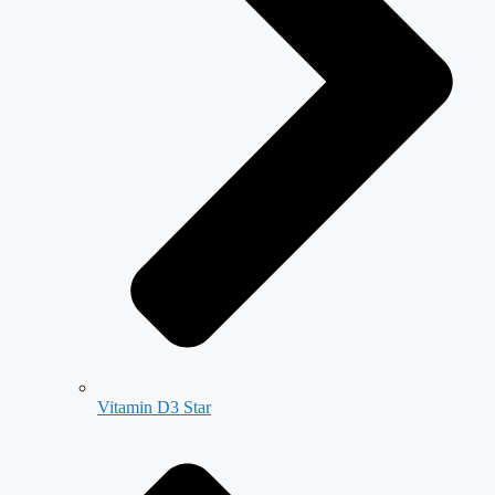
Vitamin D3 Star