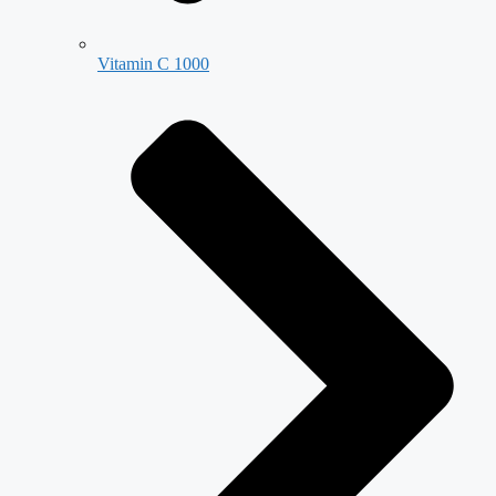
Vitamin C 1000