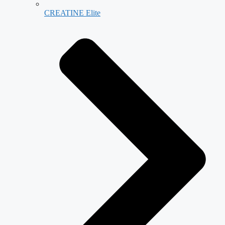
CREATINE Elite