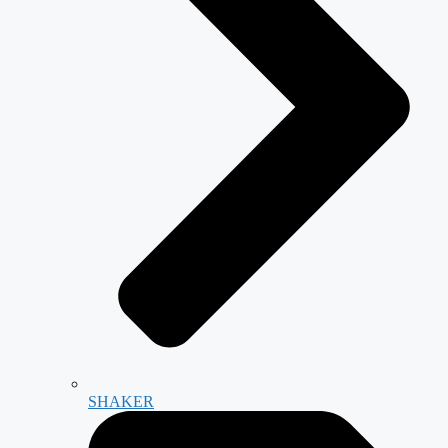
SHAKER