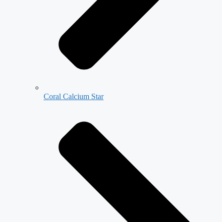
Coral Calcium Star