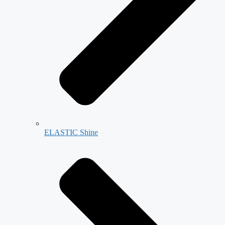
ELASTIC Shine