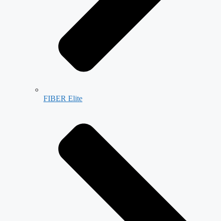
FIBER Elite