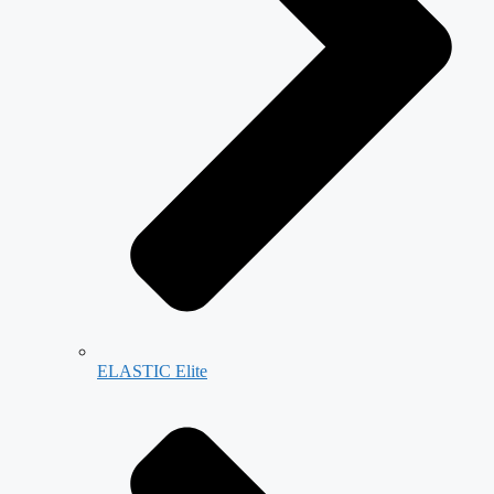
ELASTIC Elite