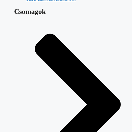
Csomagok