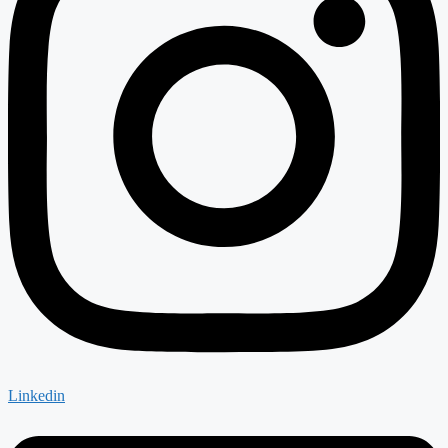
Linkedin