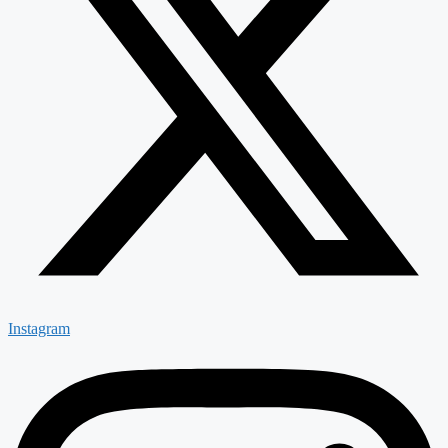
Instagram