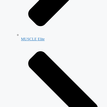
MUSCLE Elite