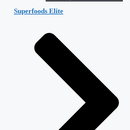
Superfoods Elite