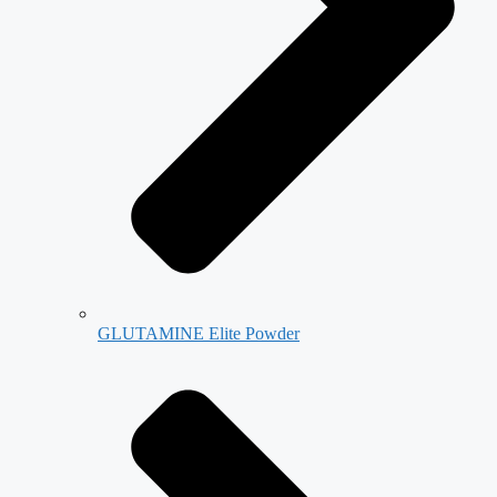
GLUTAMINE Elite Powder