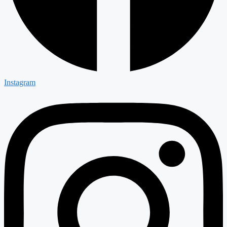
Instagram