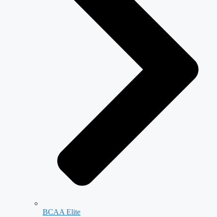
BCAA Elite