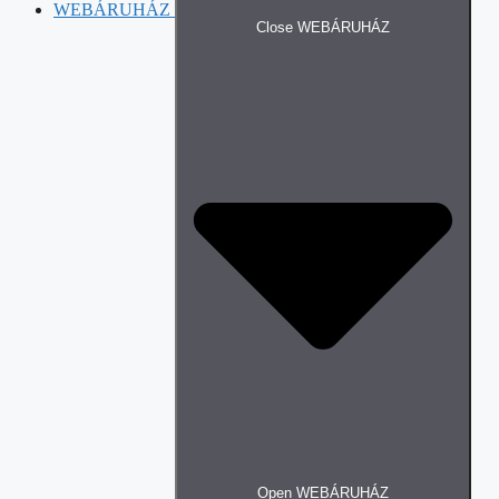
WEBÁRUHÁZ
Close WEBÁRUHÁZ
Open WEBÁRUHÁZ