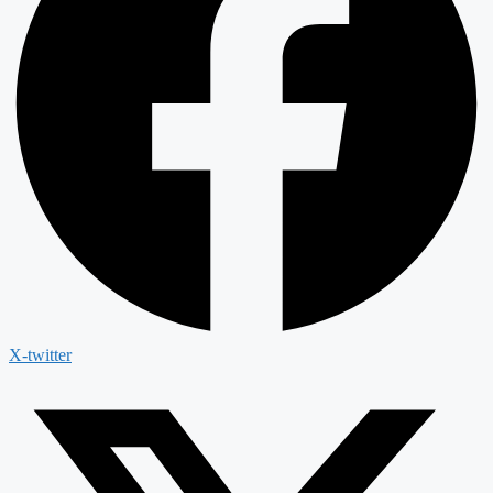
X-twitter