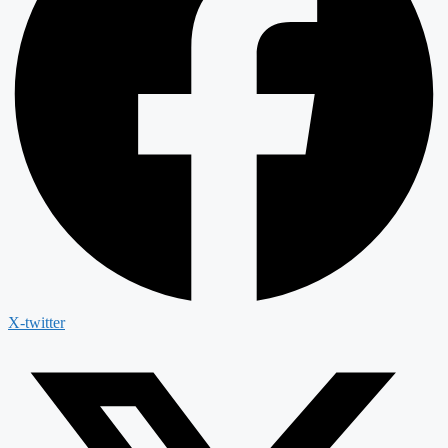
X-twitter