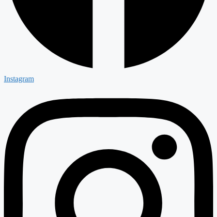
Instagram