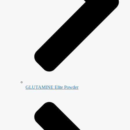
GLUTAMINE Elite Powder