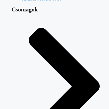
Csomagok