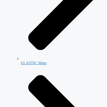
ELASTIC Shine