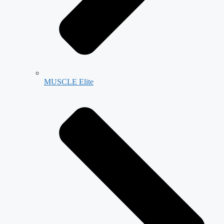
MUSCLE Elite