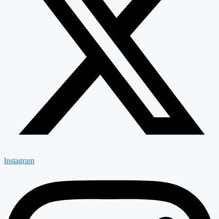
Instagram