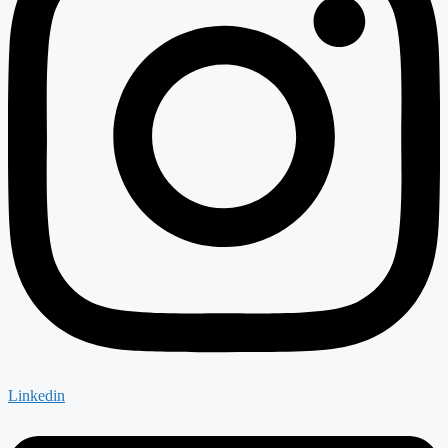
Linkedin