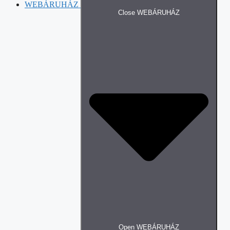
WEBÁRUHÁZ
Close WEBÁRUHÁZ
Open WEBÁRUHÁZ