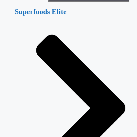
Superfoods Elite