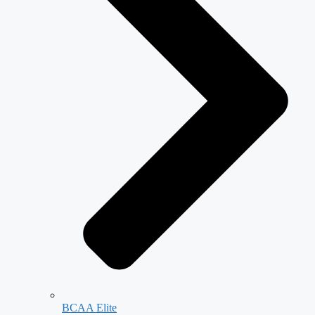
BCAA Elite