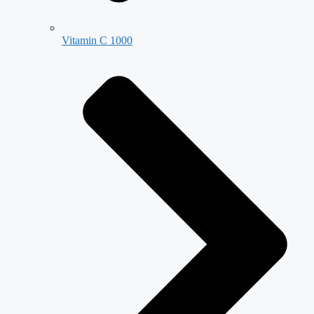
Vitamin C 1000