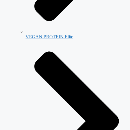
VEGAN PROTEIN Elite