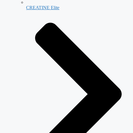
CREATINE Elite