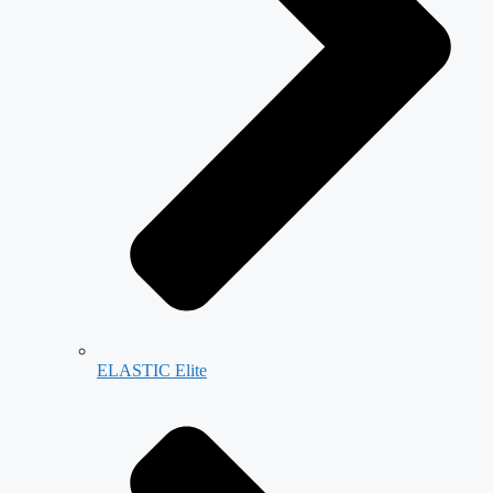
ELASTIC Elite