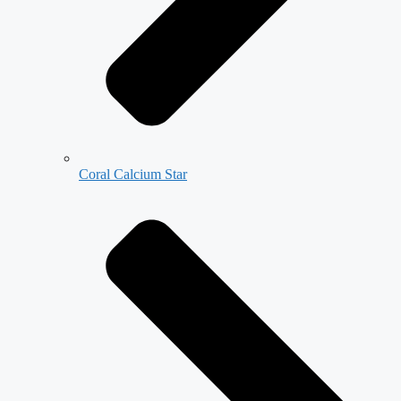
Coral Calcium Star