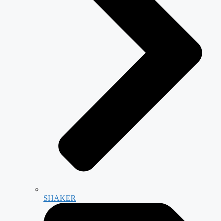
SHAKER