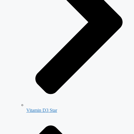
Vitamin D3 Star