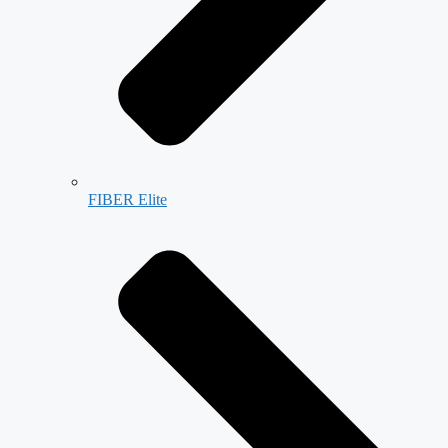
FIBER Elite