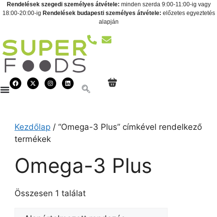
Rendelések szegedi személyes átvétele:
minden szerda 9:00-11:00-ig vagy
18:00-20:00-ig
Rendelések budapesti személyes átvétele:
előzetes egyeztetés
alapján
Kezdőlap
/ “Omega-3 Plus” címkével rendelkező
termékek
Omega-3 Plus
Összesen 1 találat