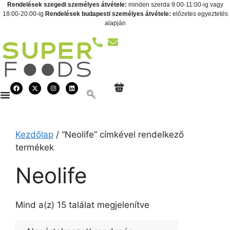
Rendelések szegedi személyes átvétele:
minden szerda 9:00-11:00-ig vagy
18:00-20:00-ig
Rendelések budapesti személyes átvétele:
előzetes egyeztetés
alapján
Kezdőlap
/ “Neolife” címkével rendelkező
termékek
Neolife
Mind a(z) 15 találat megjelenítve