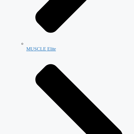
MUSCLE Elite