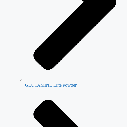
GLUTAMINE Elite Powder