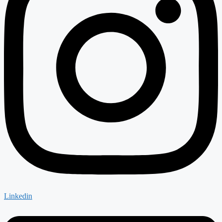
Linkedin