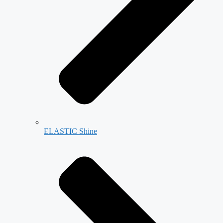
ELASTIC Shine