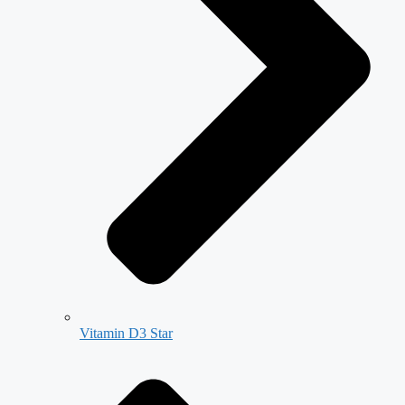
Vitamin D3 Star