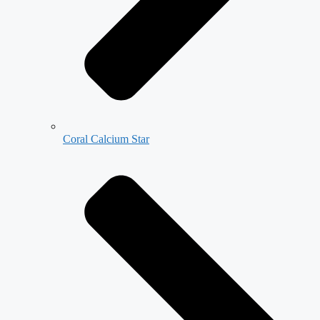
Coral Calcium Star