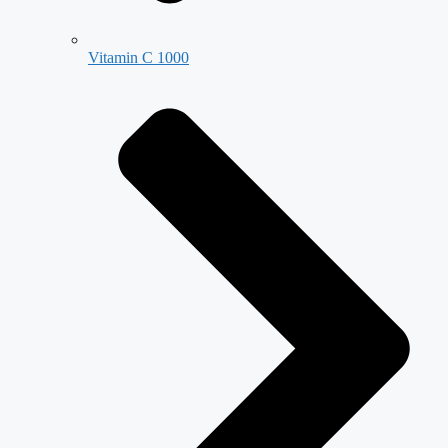
Vitamin C 1000