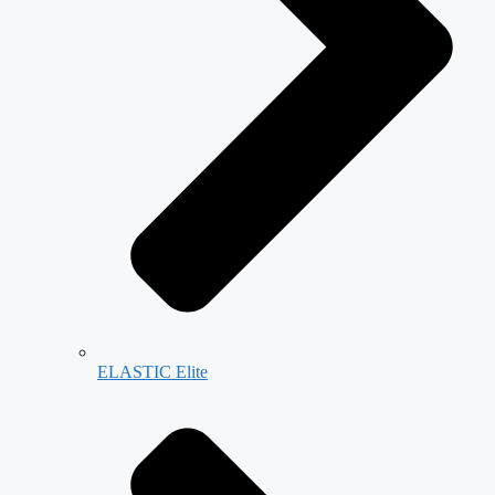
ELASTIC Elite