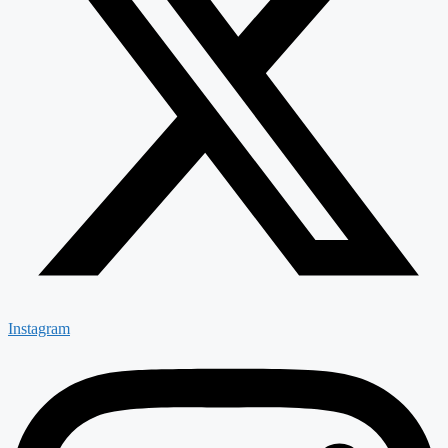
Instagram