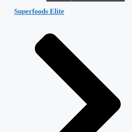
Superfoods Elite