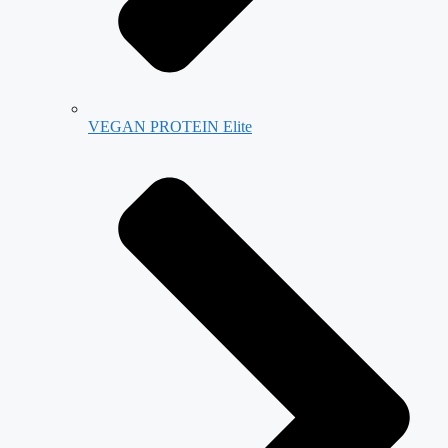
VEGAN PROTEIN Elite