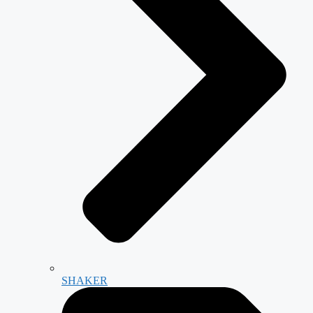
SHAKER