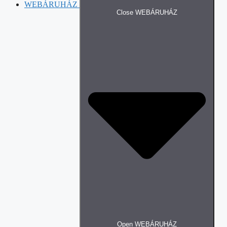
WEBÁRUHÁZ
Close WEBÁRUHÁZ
Open WEBÁRUHÁZ