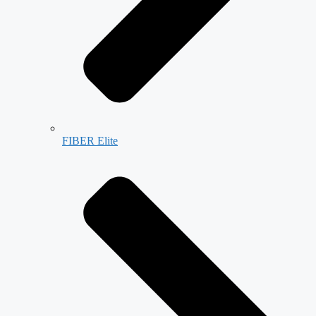
FIBER Elite