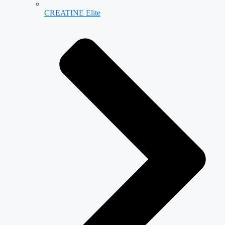
CREATINE Elite