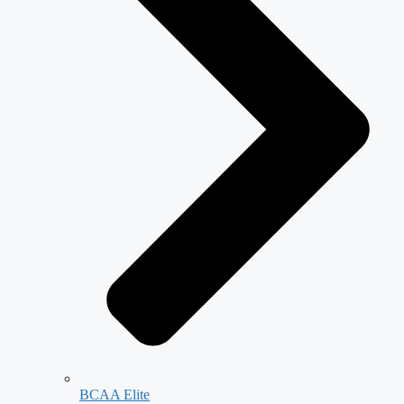
BCAA Elite