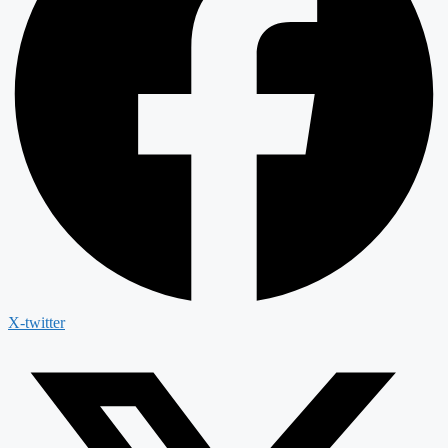
X-twitter