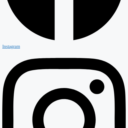
Instagram