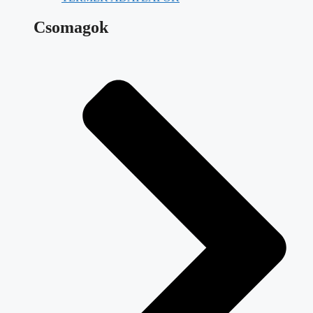
Csomagok