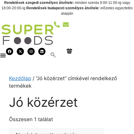
Rendelések szegedi személyes átvétele:
minden szerda 9:00-11:00-ig vagy
18:00-20:00-ig
Rendelések budapesti személyes átvétele:
előzetes egyeztetés
alapján
Kezdőlap
/ “Jó közérzet” címkével rendelkező
termékek
Jó közérzet
Összesen 1 találat