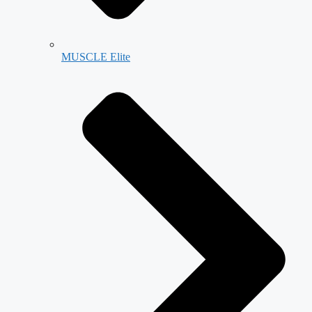
MUSCLE Elite