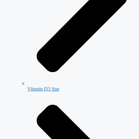
Vitamin D3 Star