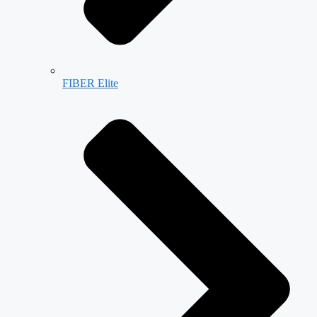
FIBER Elite