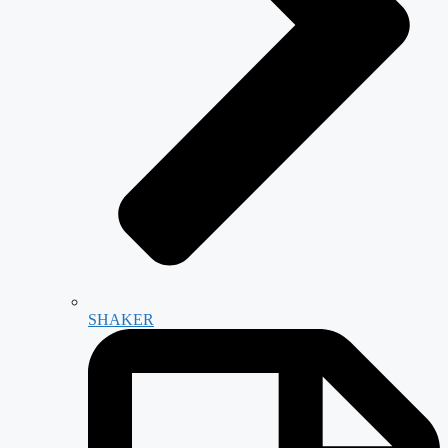
SHAKER