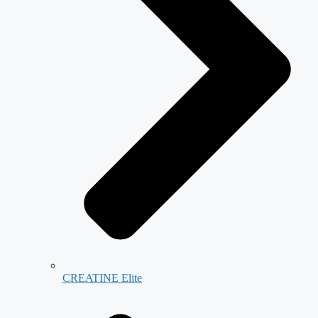
CREATINE Elite