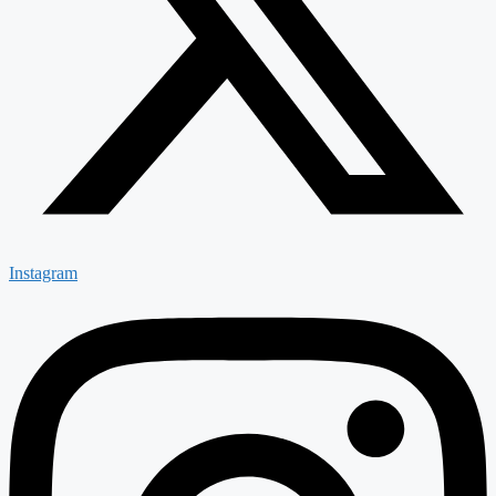
Instagram