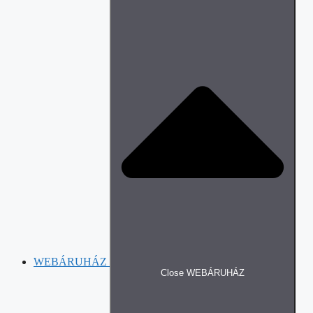
WEBÁRUHÁZ
Close WEBÁRUHÁZ