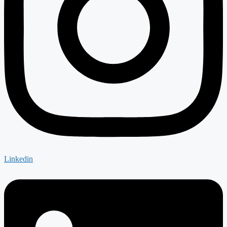
Linkedin