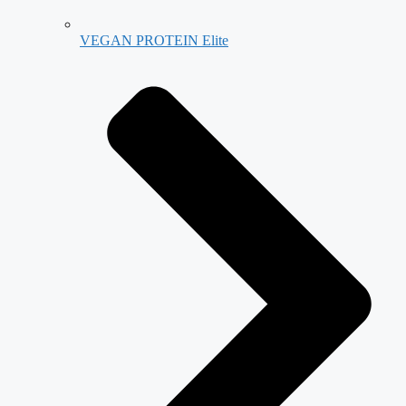
VEGAN PROTEIN Elite