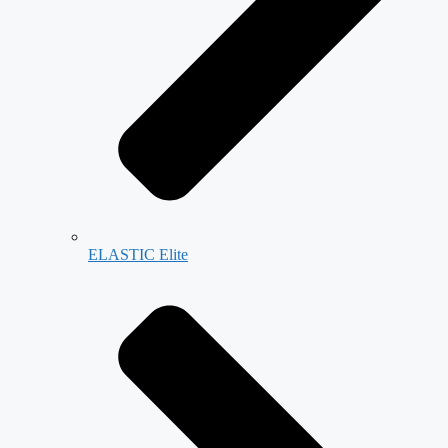
ELASTIC Elite