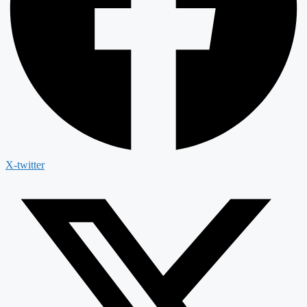
X-twitter