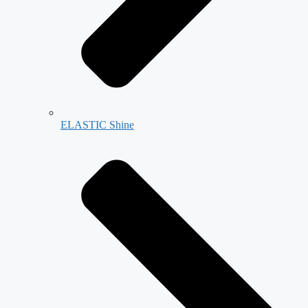
ELASTIC Shine