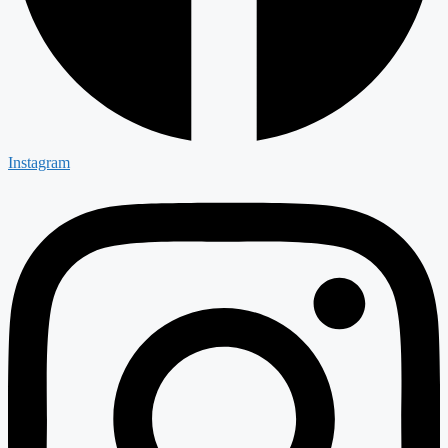
Instagram