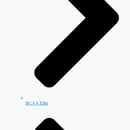
BCAA Elite