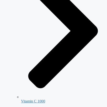
Vitamin C 1000