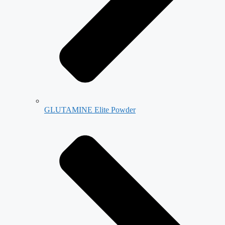
GLUTAMINE Elite Powder