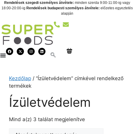
Rendelések szegedi személyes átvétele:
minden szerda 9:00-11:00-ig vagy
18:00-20:00-ig
Rendelések budapesti személyes átvétele:
előzetes egyeztetés
alapján
Kezdőlap
/ “Ízületvédelem” címkével rendelkező
termékek
Ízületvédelem
Mind a(z) 3 találat megjelenítve