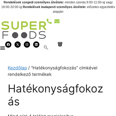
Rendelések szegedi személyes átvétele:
minden szerda 9:00-11:00-ig vagy
18:00-20:00-ig
Rendelések budapesti személyes átvétele:
előzetes egyeztetés
alapján
Kezdőlap
/ “Hatékonyságfokozás” címkével
rendelkező termékek
Hatékonyságfokoz
ás