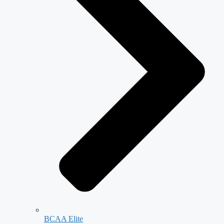
BCAA Elite