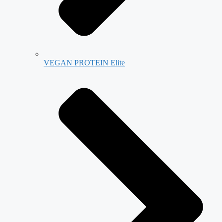
VEGAN PROTEIN Elite