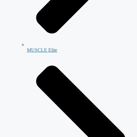
MUSCLE Elite