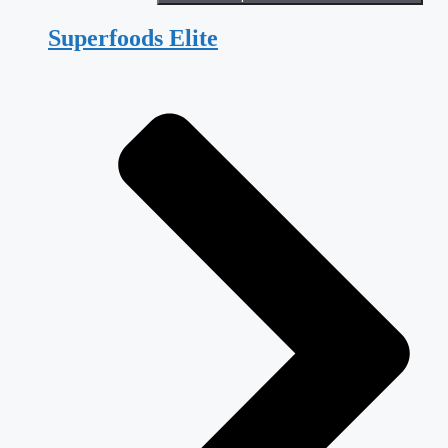
Superfoods Elite