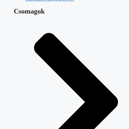
Csomagok