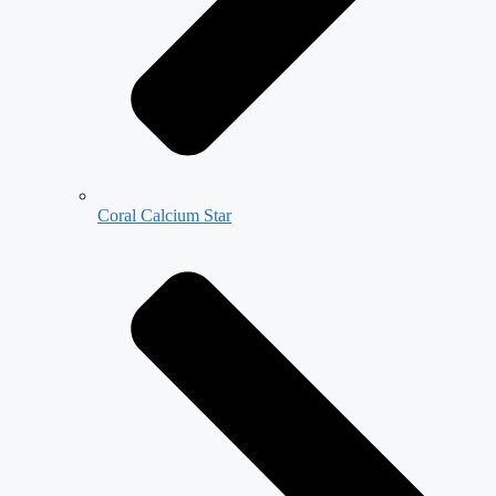
Coral Calcium Star