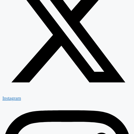
Instagram