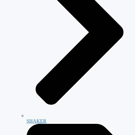
SHAKER