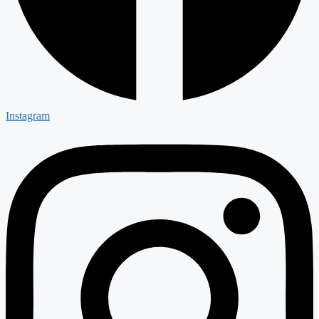
Instagram