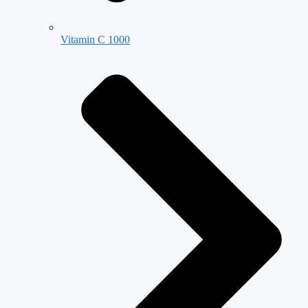
Vitamin C 1000