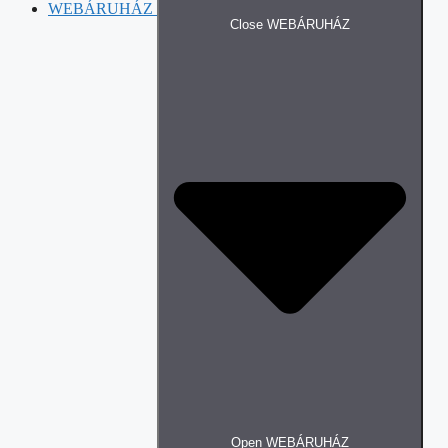
WEBÁRUHÁZ
Close WEBÁRUHÁZ
Open WEBÁRUHÁZ