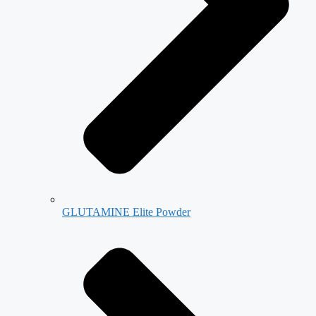
GLUTAMINE Elite Powder