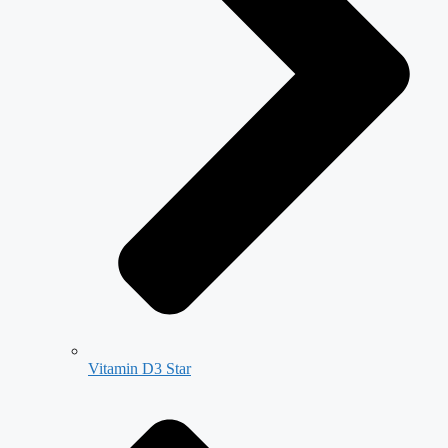
Vitamin D3 Star