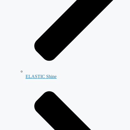
ELASTIC Shine