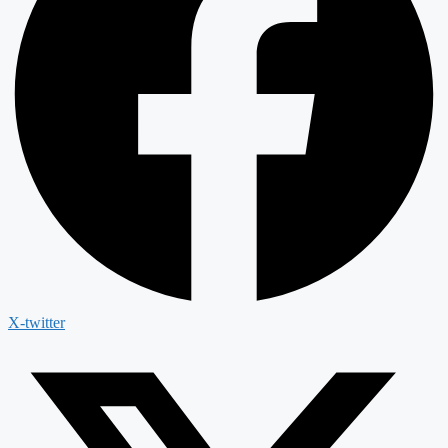
X-twitter