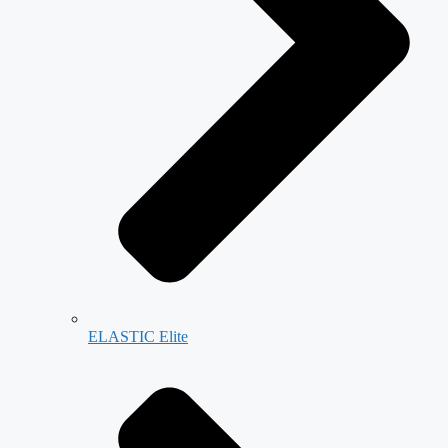
ELASTIC Elite