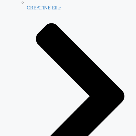
CREATINE Elite