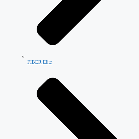
FIBER Elite