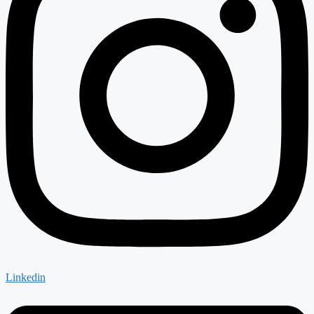
Linkedin