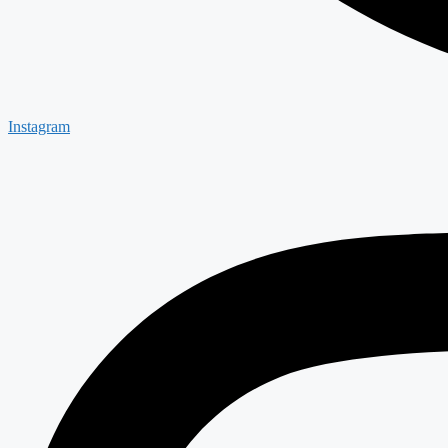
Instagram