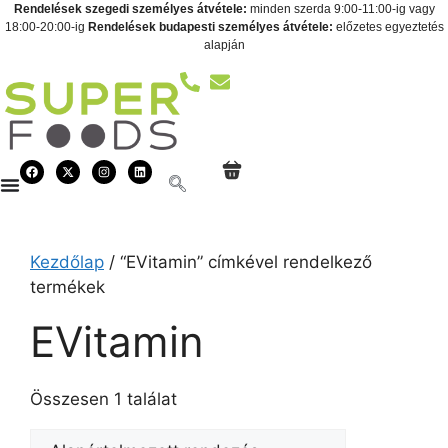
Rendelések szegedi személyes átvétele:
minden szerda 9:00-11:00-ig vagy
18:00-20:00-ig
Rendelések budapesti személyes átvétele:
előzetes egyeztetés
alapján
Kezdőlap
/ “EVitamin” címkével rendelkező
termékek
EVitamin
Összesen 1 találat