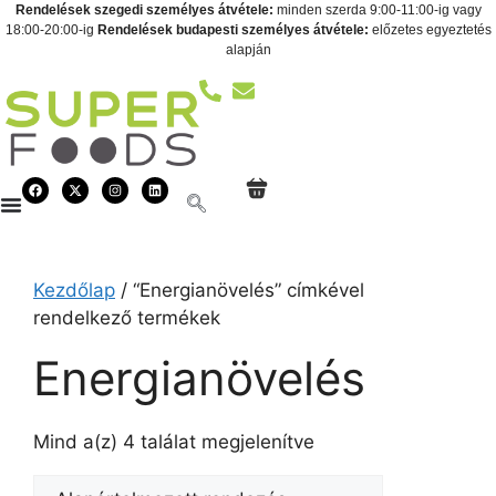
Rendelések szegedi személyes átvétele:
minden szerda 9:00-11:00-ig vagy
18:00-20:00-ig
Rendelések budapesti személyes átvétele:
előzetes egyeztetés
alapján
Kezdőlap
/ “Energianövelés” címkével
rendelkező termékek
Energianövelés
Mind a(z) 4 találat megjelenítve