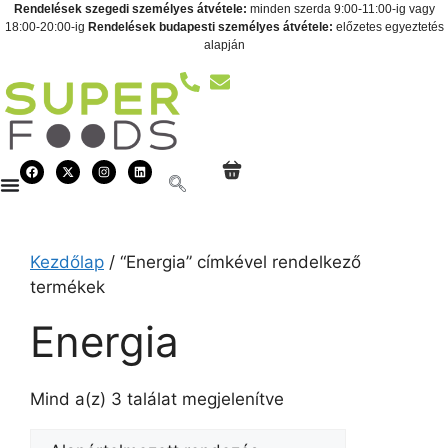
Rendelések szegedi személyes átvétele:
minden szerda 9:00-11:00-ig vagy
18:00-20:00-ig
Rendelések budapesti személyes átvétele:
előzetes egyeztetés
alapján
Kezdőlap
/ “Energia” címkével rendelkező
termékek
Energia
Mind a(z) 3 találat megjelenítve