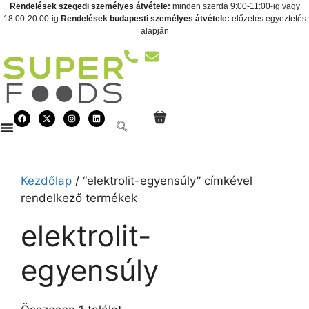
Rendelések szegedi személyes átvétele:
minden szerda 9:00-11:00-ig vagy
18:00-20:00-ig
Rendelések budapesti személyes átvétele:
előzetes egyeztetés
alapján
Kezdőlap
/ “elektrolit-egyensúly” címkével
rendelkező termékek
elektrolit-
egyensúly