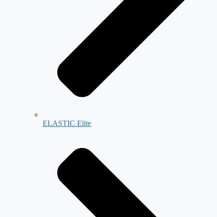
ELASTIC Elite