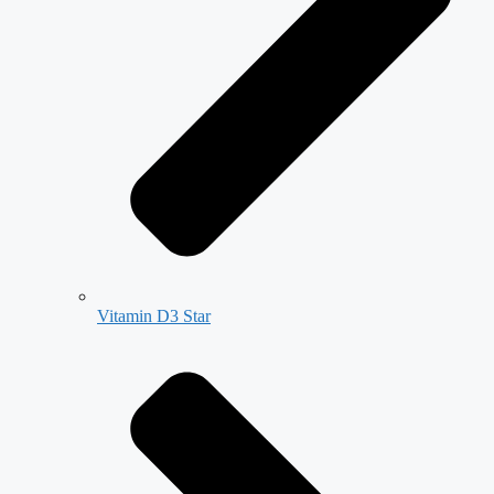
Vitamin D3 Star