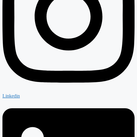
Linkedin