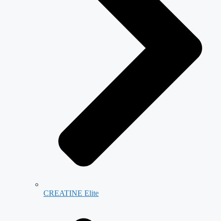
CREATINE Elite