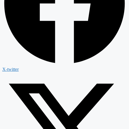
X-twitter