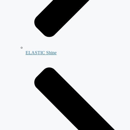
ELASTIC Shine