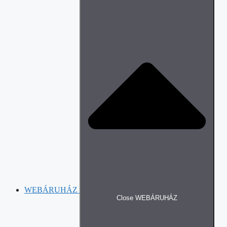
WEBÁRUHÁZ
Close WEBÁRUHÁZ