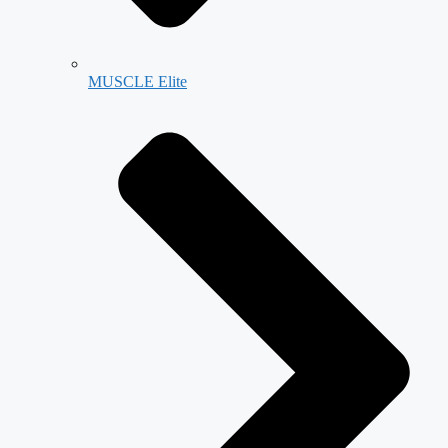
MUSCLE Elite