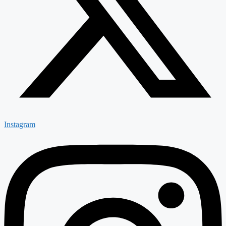
Instagram