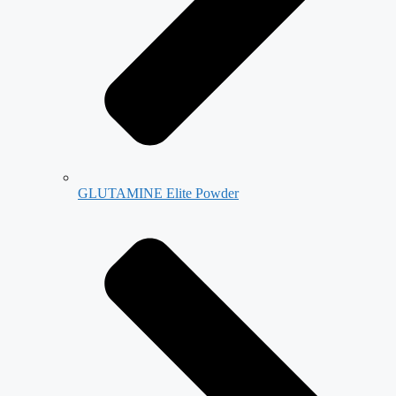
GLUTAMINE Elite Powder