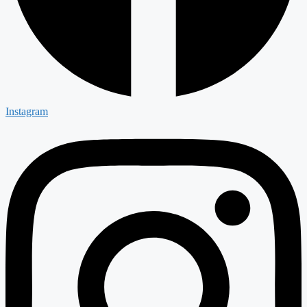
Instagram