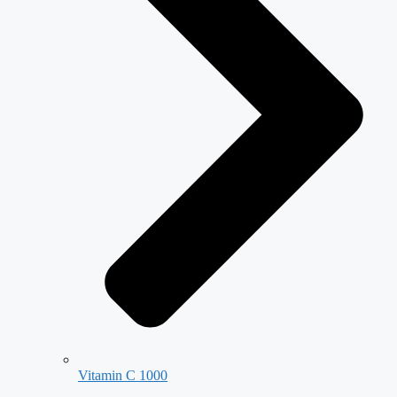
Vitamin C 1000