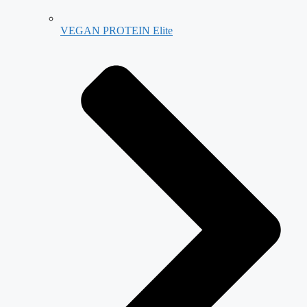
VEGAN PROTEIN Elite