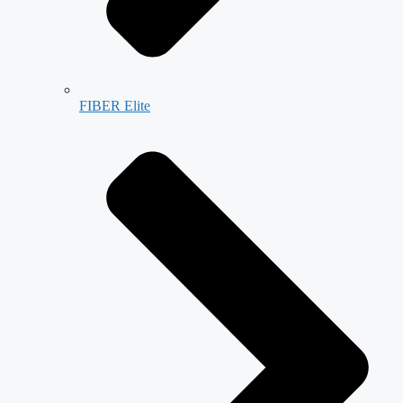
FIBER Elite