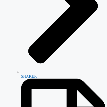
SHAKER