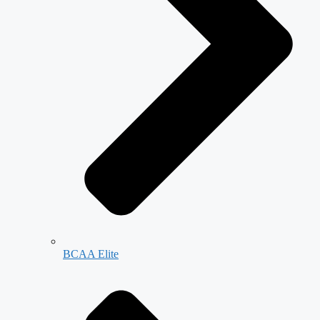
BCAA Elite