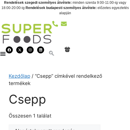
Rendelések szegedi személyes átvétele:
minden szerda 9:00-11:00-ig vagy
18:00-20:00-ig
Rendelések budapesti személyes átvétele:
előzetes egyeztetés
alapján
Kezdőlap
/ “Csepp” címkével rendelkező
termékek
Csepp
Összesen 1 találat