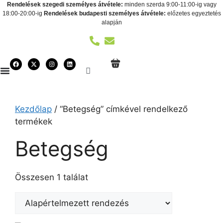
Rendelések szegedi személyes átvétele:
minden szerda 9:00-11:00-ig vagy
18:00-20:00-ig
Rendelések budapesti személyes átvétele:
előzetes egyeztetés
alapján
Kezdőlap
/ “Betegség” címkével rendelkező
termékek
Betegség
Összesen 1 találat