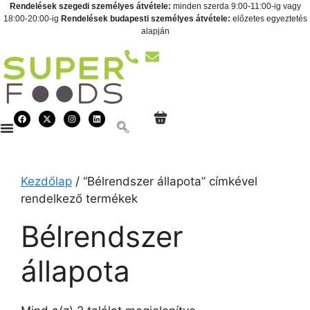
Rendelések szegedi személyes átvétele:
minden szerda 9:00-11:00-ig vagy
18:00-20:00-ig
Rendelések budapesti személyes átvétele:
előzetes egyeztetés
alapján
Kezdőlap
/ “Bélrendszer állapota” címkével
rendelkező termékek
Bélrendszer
állapota