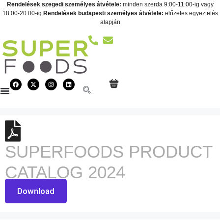
Rendelések szegedi személyes átvétele:
minden szerda 9:00-11:00-ig vagy
18:00-20:00-ig
Rendelések budapesti személyes átvétele:
előzetes egyeztetés
alapján
SUPERFOODS PRODUCT
CATALOG 2024
Download