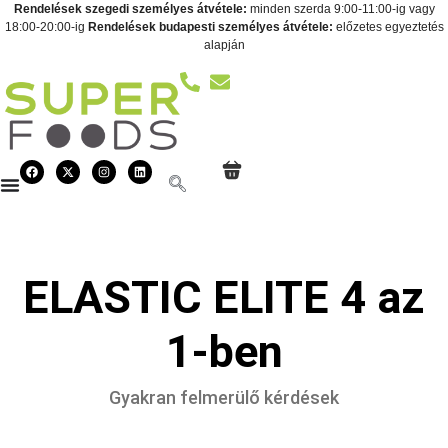
Rendelések szegedi személyes átvétele:
minden szerda 9:00-11:00-ig vagy
18:00-20:00-ig
Rendelések budapesti személyes átvétele:
előzetes egyeztetés
alapján
ELASTIC ELITE 4 az
1-ben
Gyakran felmerülő kérdések